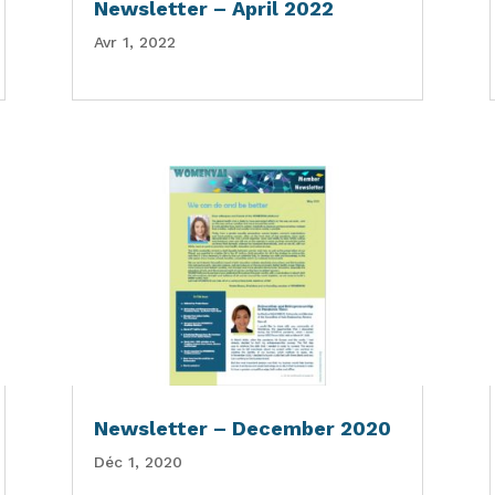
Newsletter – April 2022
Avr 1, 2022
Newsletter – December 2020
Déc 1, 2020