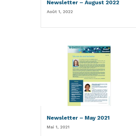
Newsletter – August 2022
Août 1, 2022
Newsletter – May 2021
Mai 1, 2021