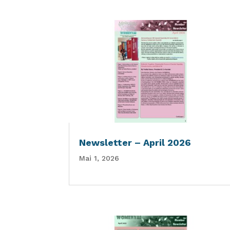
Newsletter – April 2026
Mai 1, 2026