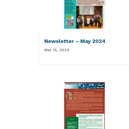
Newsletter – May 2024
Mai 15, 2024