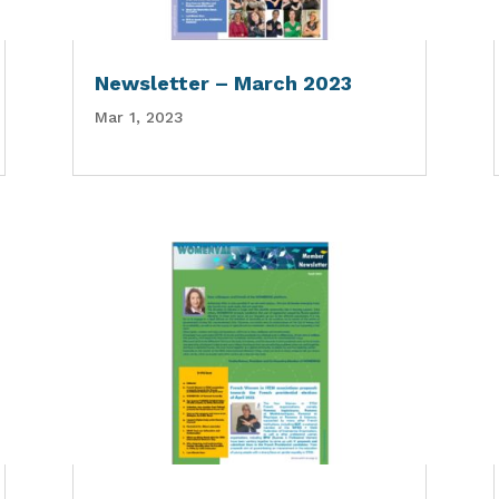
Newsletter – March 2023
Mar 1, 2023