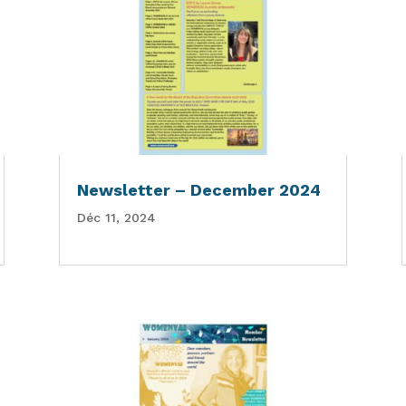
Newsletter – December 2024
Déc 11, 2024