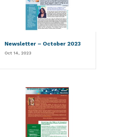
Newsletter – October 2023
Oct 14, 2023