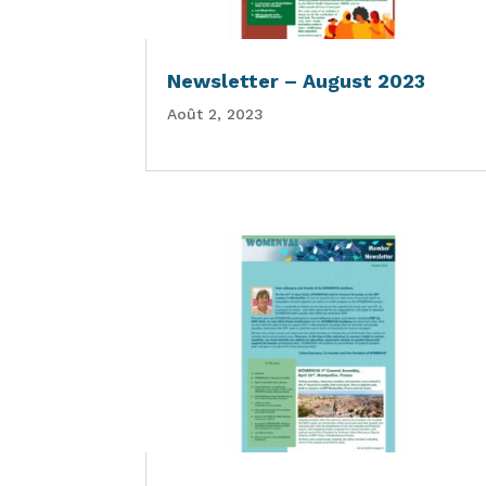
Newsletter – August 2023
Août 2, 2023