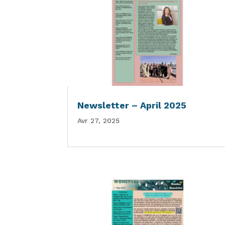
Newsletter – April 2025
Avr 27, 2025