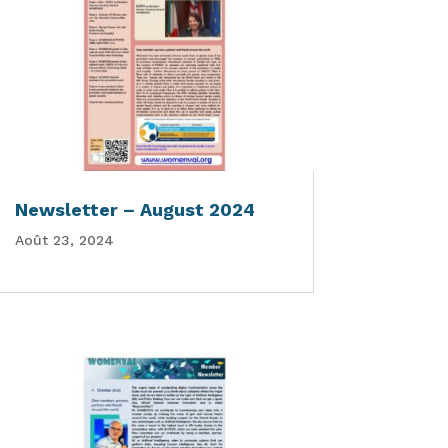
Newsletter – August 2024
Août 23, 2024