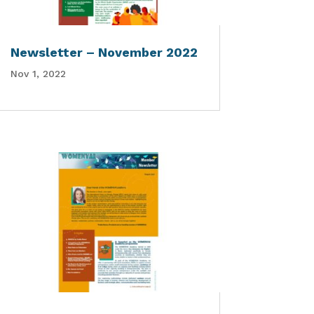
Newsletter – November 2022
Nov 1, 2022