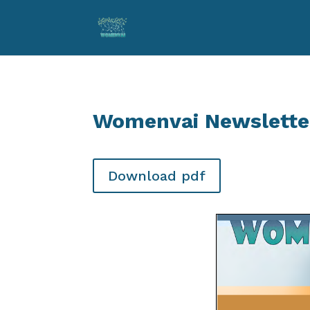
Womenvai Newslette
Download pdf