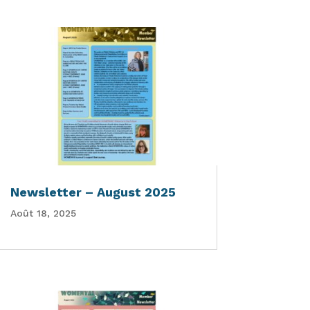
Newsletter – August 2025
Août 18, 2025