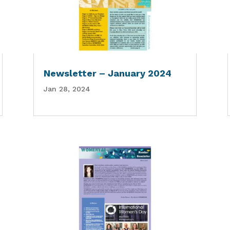
Newsletter – January 2024
Jan 28, 2024