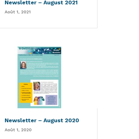
Newsletter – August 2021
Août 1, 2021
Newsletter – August 2020
Août 1, 2020