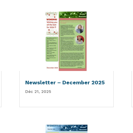
Newsletter – December 2025
Déc 21, 2025